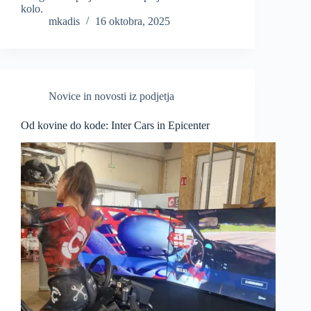
kolo.
mkadis
16 oktobra, 2025
Novice in novosti iz podjetja
Od kovine do kode: Inter Cars in Epicenter