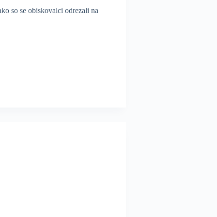
ako so se obiskovalci odrezali na