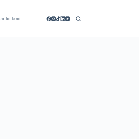
arilni boni